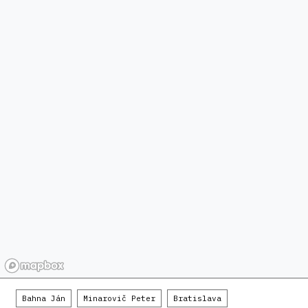
Bahna Ján
Minarovič Peter
Bratislava