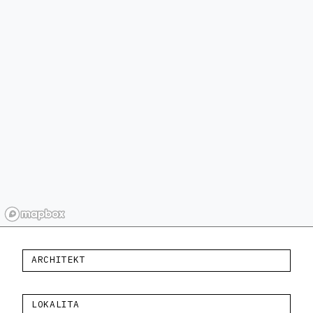
ARCHITEKT
LOKALITA