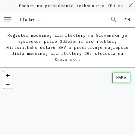
Podnet na preskúmanie rozhodnutia KPÚ vo veci
EN
Register modernej architektúry na Slovensku je
výsledkom práce Oddelenia architektúry
Historického ústavu SAV a predstavuje najlepšie
diela modernej architektúry 20. storočia na
Slovensku.
MAPA