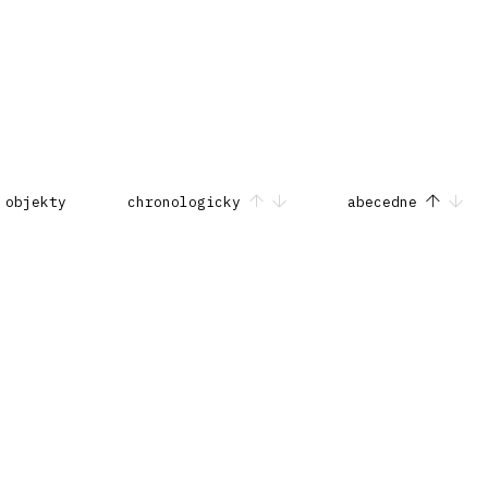
 objekty
chronologicky
abecedne