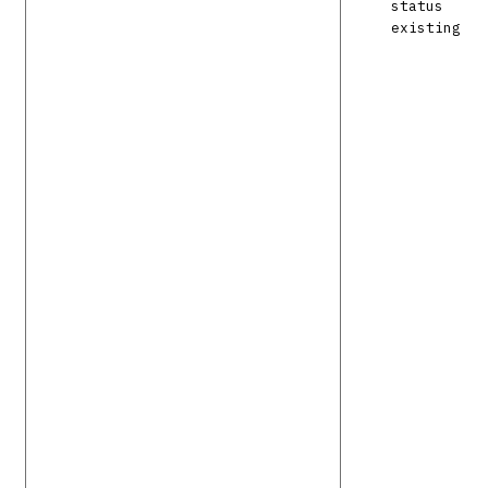
status
existing