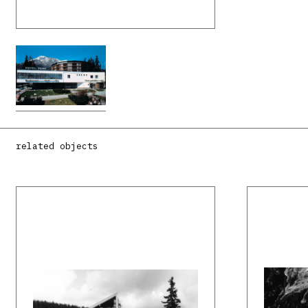
related objects