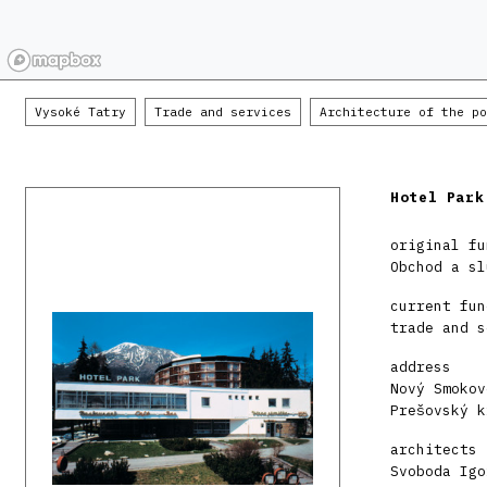
Vysoké Tatry
Trade and services
Architecture of the po
Hotel Park
original fu
Obchod a sl
current fun
trade and s
address
Nový Smokov
Prešovský k
architects
Svoboda Igo