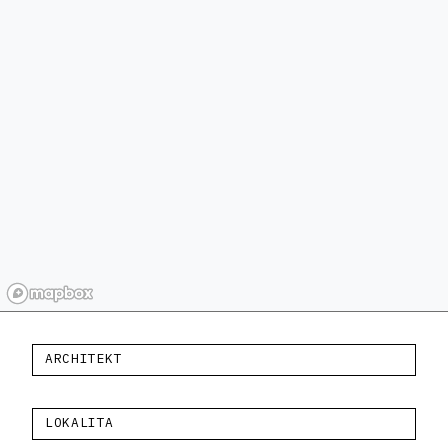
ARCHITEKT
LOKALITA