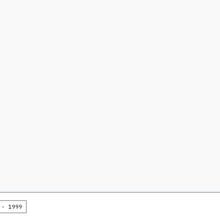
 - 1999