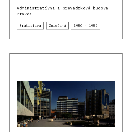
Administratívna a prevádzková budova
Pravda
Bratislava
Zmiešaná
1950 - 1959