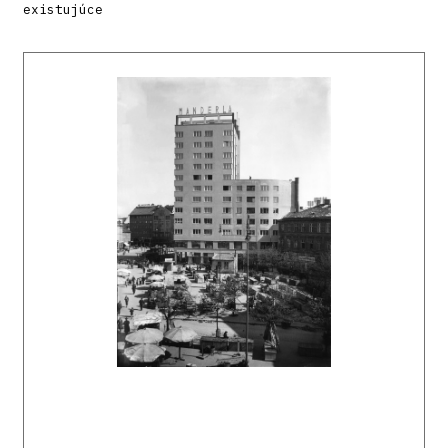
existujúce