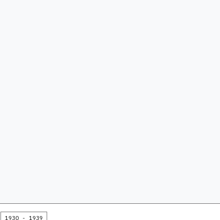
1930 - 1939