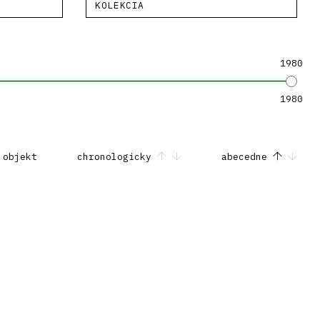
KOLEKCIA
1980
1980
 objekt
chronologicky
abecedne