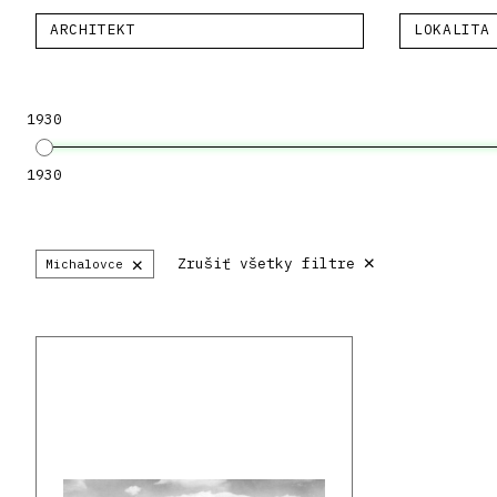
ARCHITEKT
LOKALITA
1930
1930
×
×
Zrušiť všetky filtre
Michalovce