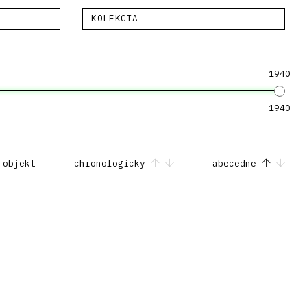
KOLEKCIA
1940
1940
 objekt
chronologicky
abecedne