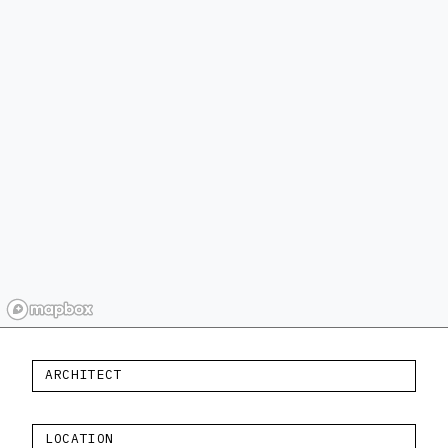
ARCHITECT
LOCATION