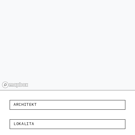
ARCHITEKT
LOKALITA