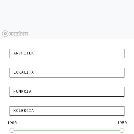
ARCHITEKT
LOKALITA
FUNKCIA
KOLEKCIA
1900
1950