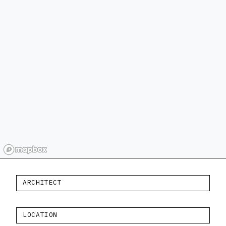
ARCHITECT
LOCATION