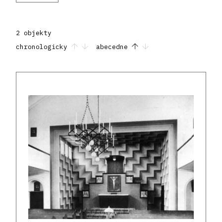
2 objekty
chronologicky
abecedne