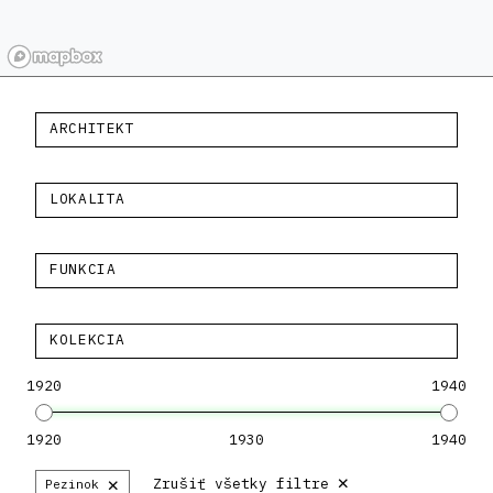
ARCHITEKT
LOKALITA
FUNKCIA
KOLEKCIA
1920
1940
1920
1930
1940
×
×
Zrušiť všetky filtre
Pezinok