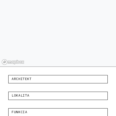
ARCHITEKT
LOKALITA
FUNKCIA