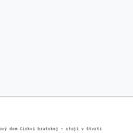
ový dom Cirkvi bratskej – stojí v štvrti