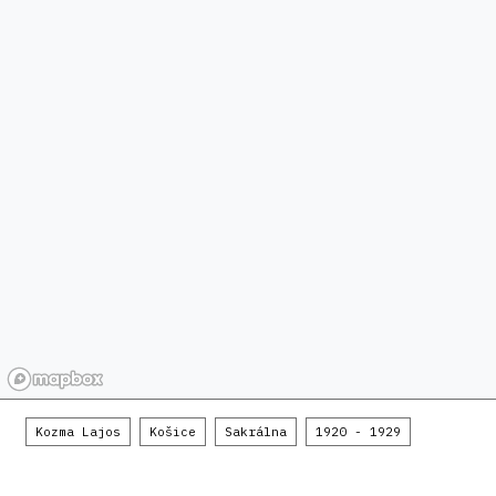
Kozma Lajos
Košice
Sakrálna
1920 - 1929