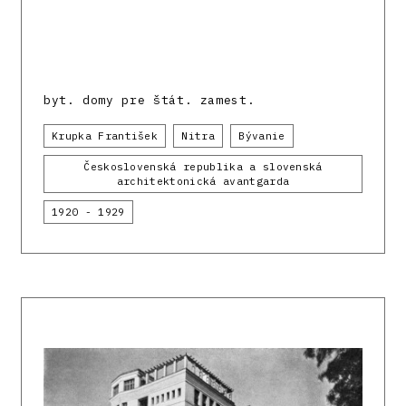
byt. domy pre štát. zamest.
Krupka František
Nitra
Bývanie
Československá republika a slovenská
architektonická avantgarda
1920 - 1929