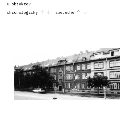
6 objektov
chronologicky
abecedne