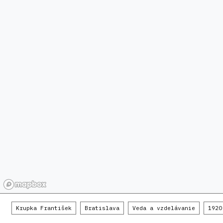
Krupka František
Bratislava
Veda a vzdelávanie
1920