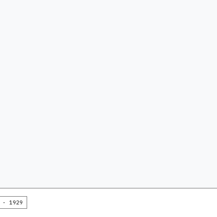
 - 1929