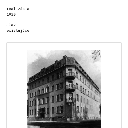
realizácia
1920
stav
existujúce