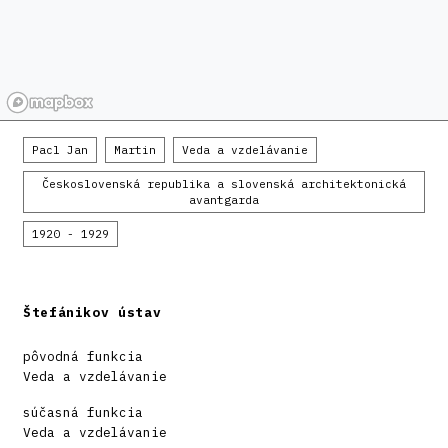
Pacl Jan
Martin
Veda a vzdelávanie
Československá republika a slovenská architektonická
avantgarda
1920 - 1929
Štefánikov ústav
pôvodná funkcia
Veda a vzdelávanie
súčasná funkcia
Veda a vzdelávanie