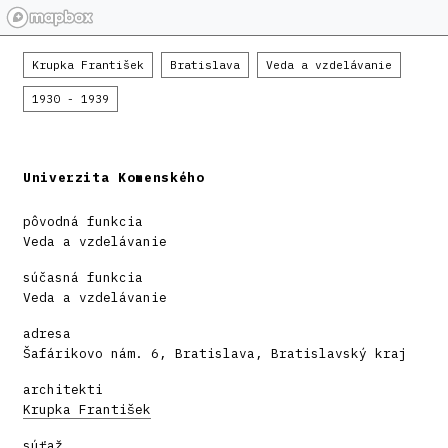
Krupka František
Bratislava
Veda a vzdelávanie
1930 - 1939
Univerzita Komenského
pôvodná funkcia
Veda a vzdelávanie
súčasná funkcia
Veda a vzdelávanie
adresa
Šafárikovo nám. 6, Bratislava, Bratislavský kraj
architekti
Krupka František
súťaž