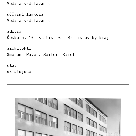
Veda a vzdelávanie
súčasná funkcia
Veda a vzdelávanie
adresa
Česká 5, 10, Bratislava, Bratislavský kraj
architekti
Smetana Pavel
,
Seifert Karel
stav
existujúce