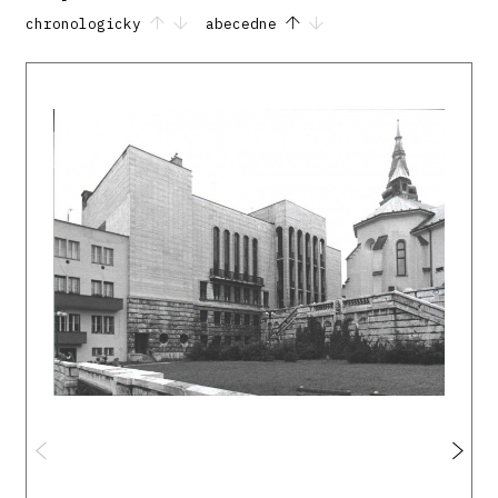
chronologicky
abecedne