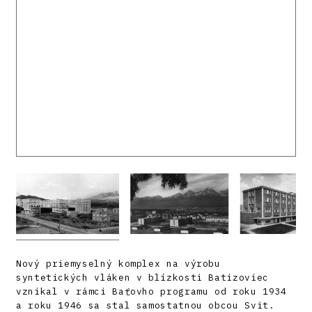
Nový priemyselný komplex na výrobu
syntetických vláken v blízkosti Batizoviec
vznikal v rámci Baťovho programu od roku 1934
a roku 1946 sa stal samostatnou obcou Svit.