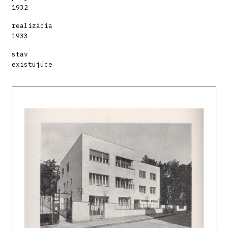
1932
realizácia
1933
stav
existujúce