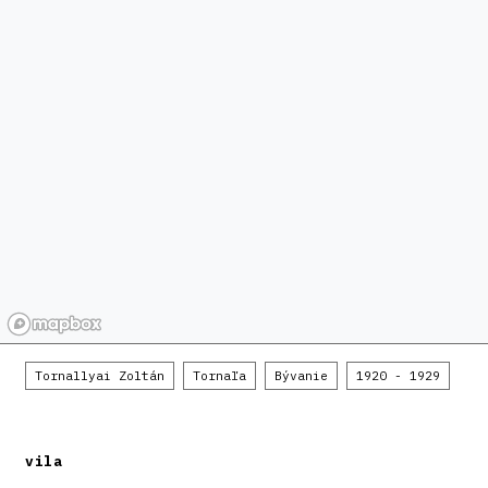
Tornallyai Zoltán
Tornaľa
Bývanie
1920 - 1929
vila