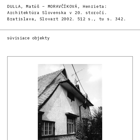
DULLA, Matúš – MORAVČÍKOVÁ, Henrieta:
Architektúra Slovenska v 20. storočí.
Bratislava, Slovart 2002. 512 s., tu s. 342.
súvisiace objekty