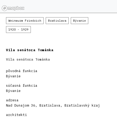
Weinwurm Friedrich
Bratislava
Bývanie
1920 - 1929
Vila senátora Tománka
Vila senátora Tománka
pôvodná funkcia
Bývanie
súčasná funkcia
Bývanie
adresa
Nad Dunajom 36, Bratislava, Bratislavský kraj
architekti