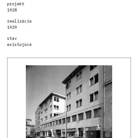
projekt
1928
realizácia
1929
stav
existujúce