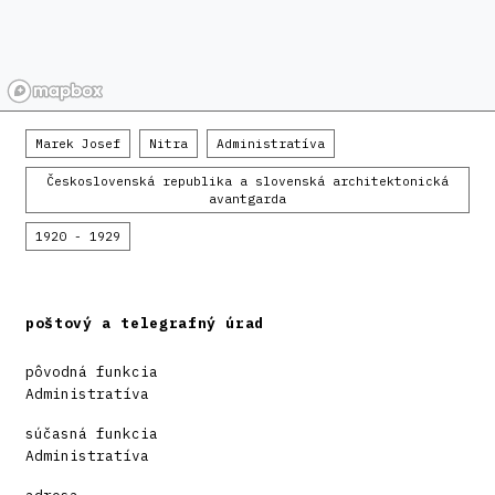
Marek Josef
Nitra
Administratíva
Československá republika a slovenská architektonická
avantgarda
1920 - 1929
poštový a telegrafný úrad
pôvodná funkcia
Administratíva
súčasná funkcia
Administratíva