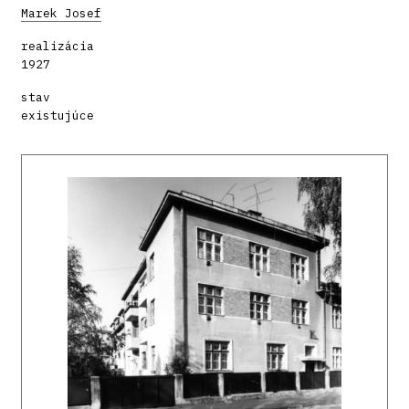
Marek Josef
realizácia
1927
stav
existujúce