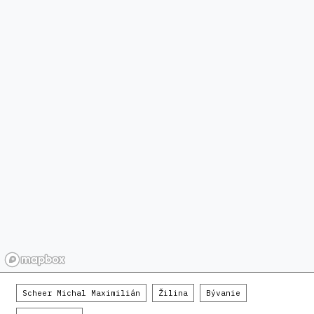
Scheer Michal Maximilián
Žilina
Bývanie