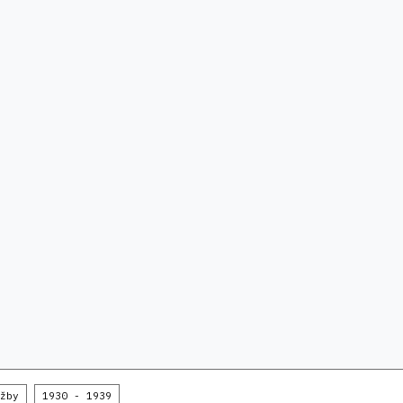
žby
1930 - 1939