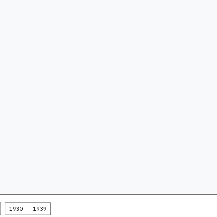
1930 - 1939