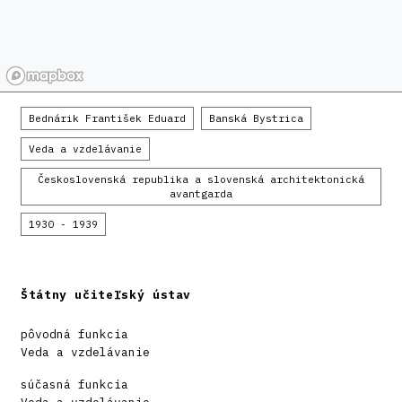
Bednárik František Eduard
Banská Bystrica
Veda a vzdelávanie
Československá republika a slovenská architektonická
avantgarda
1930 - 1939
Štátny učiteľský ústav
pôvodná funkcia
Veda a vzdelávanie
súčasná funkcia