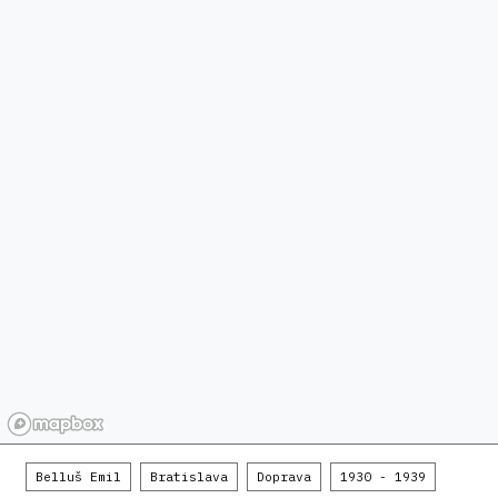
Belluš Emil
Bratislava
Doprava
1930 - 1939