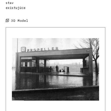
stav
existujúce
3D Model