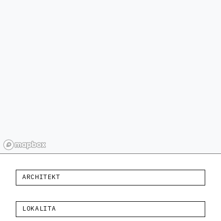
ARCHITEKT
LOKALITA