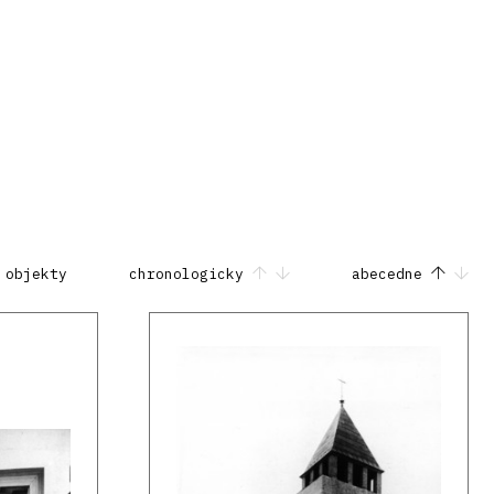
 objekty
chronologicky
abecedne