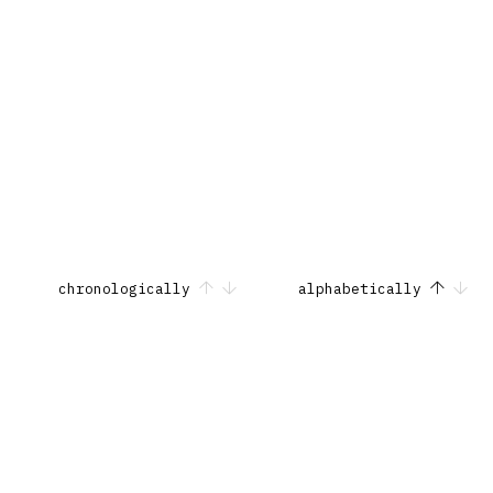
chronologically
alphabetically