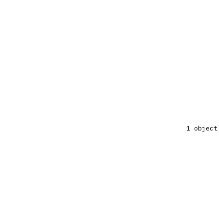
1 object