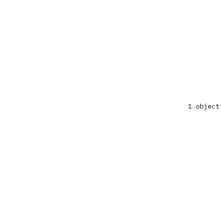
1 object