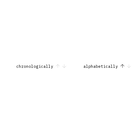
chronologically
alphabetically