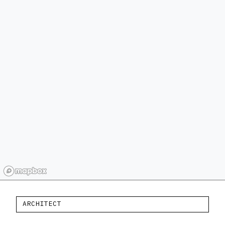
ARCHITECT