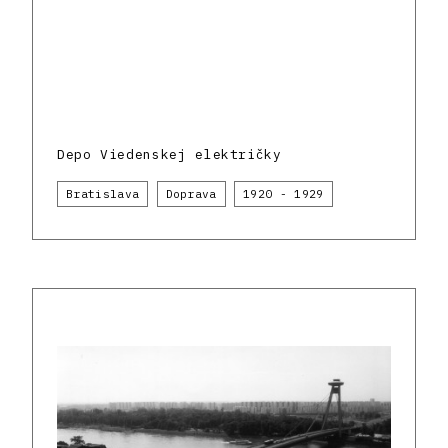
Depo Viedenskej električky
Bratislava
Doprava
1920 - 1929