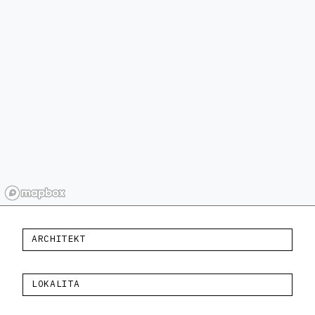
ARCHITEKT
LOKALITA