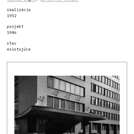
realizácia
1952
projekt
1946
stav
existujúce