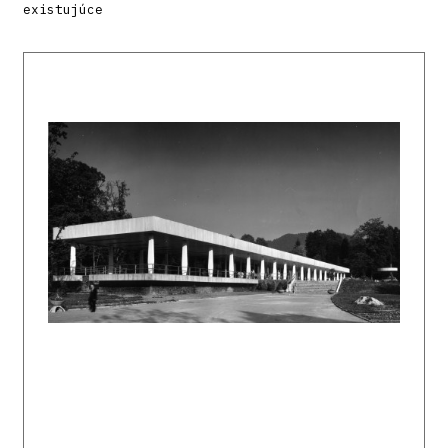
existujúce