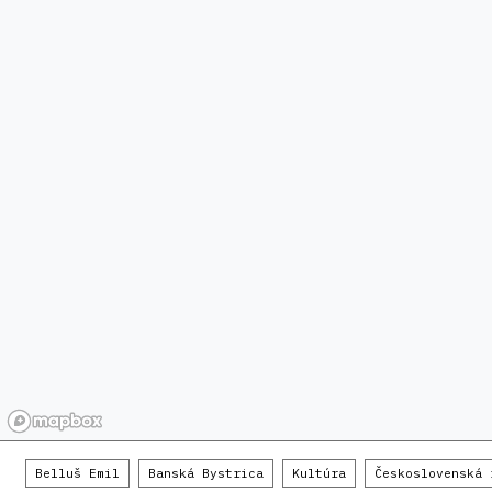
Belluš Emil
Banská Bystrica
Kultúra
Československá 