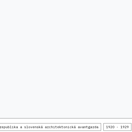
republika a slovenská architektonická avantgarda
1920 - 1929