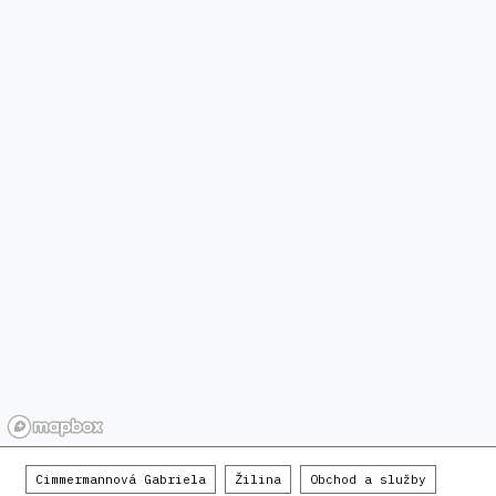
Cimmermannová Gabriela
Žilina
Obchod a služby