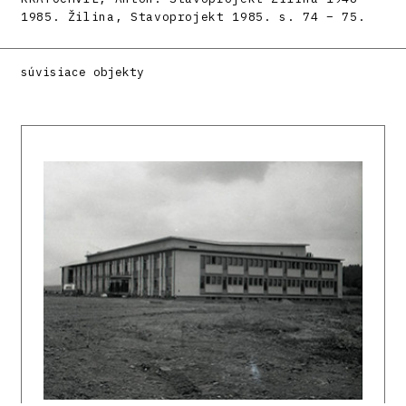
1985. Žilina, Stavoprojekt 1985. s. 74 – 75.
súvisiace objekty