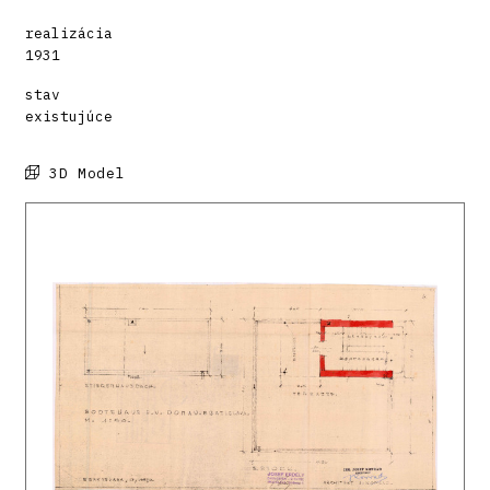
realizácia
1931
stav
existujúce
3D Model